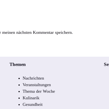
r meinen nächsten Kommentar speichern.
Themen
Se
Nachrichten
Veranstaltungen
Thema der Woche
Kulinarik
Gesundheit