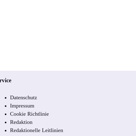
rvice
Datenschutz
Impressum
Cookie Richtlinie
Redaktion
Redaktionelle Leitlinien