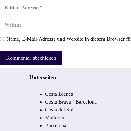
E-
Mail-
Adresse
Website
Name, E-Mail-Adresse und Website in diesem Browser fü
Unterseiten
Costa Blanca
Costa Brava / Barcelona
Costa del Sol
Mallorca
Barcelona