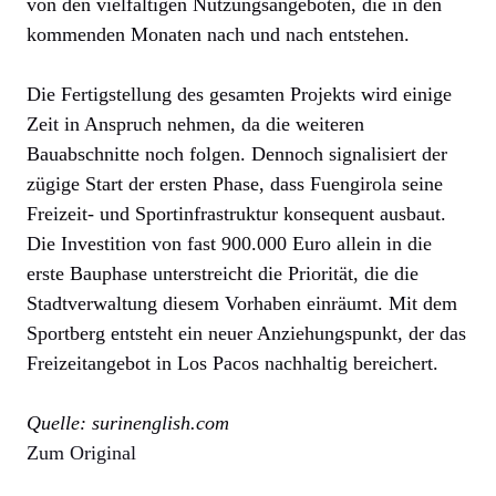
von den vielfältigen Nutzungsangeboten, die in den
kommenden Monaten nach und nach entstehen.
Die Fertigstellung des gesamten Projekts wird einige
Zeit in Anspruch nehmen, da die weiteren
Bauabschnitte noch folgen. Dennoch signalisiert der
zügige Start der ersten Phase, dass Fuengirola seine
Freizeit- und Sportinfrastruktur konsequent ausbaut.
Die Investition von fast 900.000 Euro allein in die
erste Bauphase unterstreicht die Priorität, die die
Stadtverwaltung diesem Vorhaben einräumt. Mit dem
Sportberg entsteht ein neuer Anziehungspunkt, der das
Freizeitangebot in Los Pacos nachhaltig bereichert.
Quelle: surinenglish.com
Zum Original