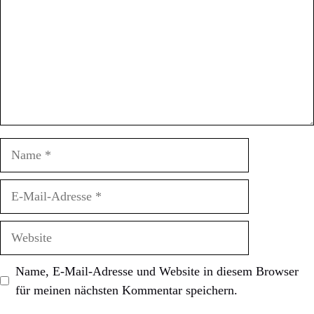
Name
E-
Mail-
Adresse
Website
Name, E-Mail-Adresse und Website in diesem Browser
für meinen nächsten Kommentar speichern.