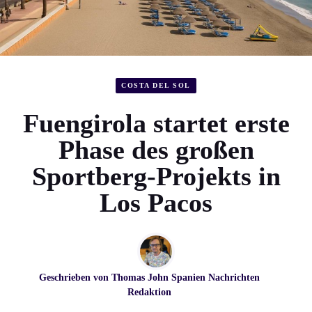
COSTA DEL SOL
Fuengirola startet erste
Phase des großen
Sportberg-Projekts in
Los Pacos
Geschrieben von
Thomas John
Spanien Nachrichten
Redaktion