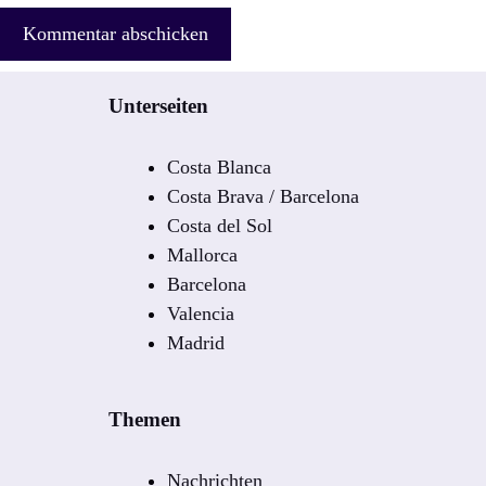
Unterseiten
Costa Blanca
Costa Brava / Barcelona
Costa del Sol
Mallorca
Barcelona
Valencia
Madrid
Themen
Nachrichten