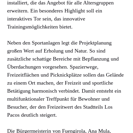
installiert, die das Angebot für alle Altersgruppen
erweitern. Ein besonderes Highlight soll ein
interaktives Tor sein, das innovative
Trainingsmöglichkeiten bietet.
Neben den Sportanlagen legt die Projektplanung
großen Wert auf Erholung und Natur. So sind
zusätzliche schattige Bereiche mit Bepflanzung und
Überdachungen vorgesehen. Spazierwege,
Freizeitflächen und Picknickplätze sollen das Gelände
zu einem Ort machen, der Freizeit und sportliche
Betätigung harmonisch verbindet. Damit entsteht ein
multifunktionaler Treffpunkt für Bewohner und
Besucher, der den Freizeitwert des Stadtteils Los
Pacos deutlich steigert.
Die Bürgermeisterin von Fuengirola, Ana Mula,