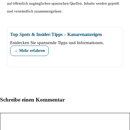
auf öffentlich zugänglichen spanischen Quellen. Inhalte werden geprüft
und verständlich zusammengefasst.
Top-Spots & Insider-Tipps – Kanarenanzeigen
Entdecken Sie spannende Tipps und Informationen.
→ Mehr erfahren
Schreibe einen Kommentar
Kommentar