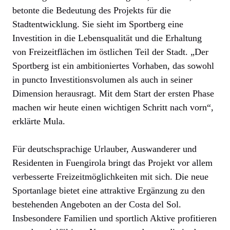
betonte die Bedeutung des Projekts für die
Stadtentwicklung. Sie sieht im Sportberg eine
Investition in die Lebensqualität und die Erhaltung
von Freizeitflächen im östlichen Teil der Stadt. „Der
Sportberg ist ein ambitioniertes Vorhaben, das sowohl
in puncto Investitionsvolumen als auch in seiner
Dimension herausragt. Mit dem Start der ersten Phase
machen wir heute einen wichtigen Schritt nach vorn“,
erklärte Mula.
Für deutschsprachige Urlauber, Auswanderer und
Residenten in Fuengirola bringt das Projekt vor allem
verbesserte Freizeitmöglichkeiten mit sich. Die neue
Sportanlage bietet eine attraktive Ergänzung zu den
bestehenden Angeboten an der Costa del Sol.
Insbesondere Familien und sportlich Aktive profitieren