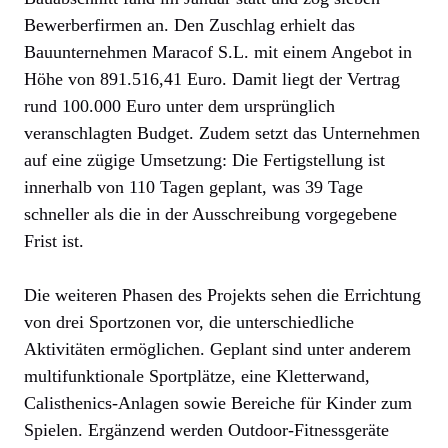
Bewerberfirmen an. Den Zuschlag erhielt das
Bauunternehmen Maracof S.L. mit einem Angebot in
Höhe von 891.516,41 Euro. Damit liegt der Vertrag
rund 100.000 Euro unter dem ursprünglich
veranschlagten Budget. Zudem setzt das Unternehmen
auf eine zügige Umsetzung: Die Fertigstellung ist
innerhalb von 110 Tagen geplant, was 39 Tage
schneller als die in der Ausschreibung vorgegebene
Frist ist.
Die weiteren Phasen des Projekts sehen die Errichtung
von drei Sportzonen vor, die unterschiedliche
Aktivitäten ermöglichen. Geplant sind unter anderem
multifunktionale Sportplätze, eine Kletterwand,
Calisthenics-Anlagen sowie Bereiche für Kinder zum
Spielen. Ergänzend werden Outdoor-Fitnessgeräte