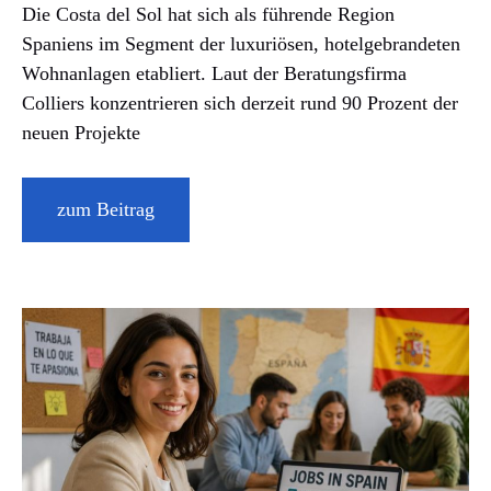
Die Costa del Sol hat sich als führende Region
Spaniens im Segment der luxuriösen, hotelgebrandeten
Wohnanlagen etabliert. Laut der Beratungsfirma
Colliers konzentrieren sich derzeit rund 90 Prozent der
neuen Projekte
zum Beitrag