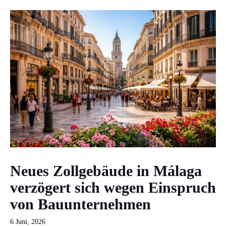
Neues Zollgebäude in Málaga
verzögert sich wegen Einspruch
von Bauunternehmen
6 Juni, 2026