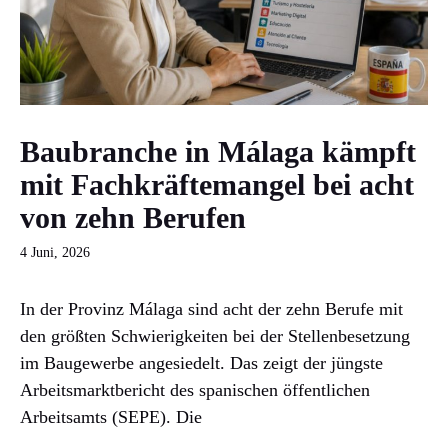
Baubranche in Málaga kämpft
mit Fachkräftemangel bei acht
von zehn Berufen
4 Juni, 2026
In der Provinz Málaga sind acht der zehn Berufe mit
den größten Schwierigkeiten bei der Stellenbesetzung
im Baugewerbe angesiedelt. Das zeigt der jüngste
Arbeitsmarktbericht des spanischen öffentlichen
Arbeitsamts (SEPE). Die