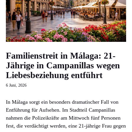
Familienstreit in Málaga: 21-
Jährige in Campanillas wegen
Liebesbeziehung entführt
6 Juni, 2026
In Málaga sorgt ein besonders dramatischer Fall von
Entführung für Aufsehen. Im Stadtteil Campanillas
nahmen die Polizeikräfte am Mittwoch fünf Personen
fest, die verdächtigt werden, eine 21-jährige Frau gegen