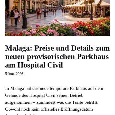
Malaga: Preise und Details zum
neuen provisorischen Parkhaus
am Hospital Civil
5 Juni, 2026
In Malaga hat das neue temporäre Parkhaus auf dem
Gelände des Hospital Civil seinen Betrieb
aufgenommen – zumindest was die Tarife betrifft.
Obwohl noch kein offizielles Eröffnungsdatum