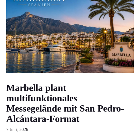
Marbella plant
multifunktionales
Messegelände mit San Pedro-
Alcántara-Format
7 Juni, 2026