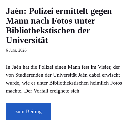
Jaén: Polizei ermittelt gegen
Mann nach Fotos unter
Bibliothekstischen der
Universität
6 Juni, 2026
In Jaén hat die Polizei einen Mann fest im Visier, der
von Studierenden der Universität Jaén dabei erwischt
wurde, wie er unter Bibliothekstischen heimlich Fotos
machte. Der Vorfall ereignete sich
zum Beitrag