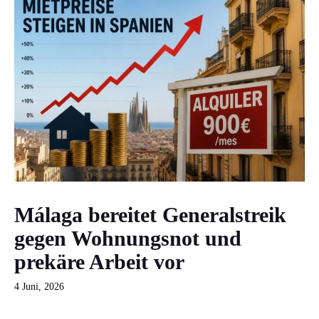
Málaga bereitet Generalstreik
gegen Wohnungsnot und
prekäre Arbeit vor
4 Juni, 2026