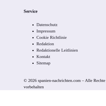
Service
Datenschutz
Impressum
Cookie Richtlinie
Redaktion
Redaktionelle Leitlinien
Kontakt
Sitemap
© 2026 spanien-nachrichten.com – Alle Rechte
vorbehalten