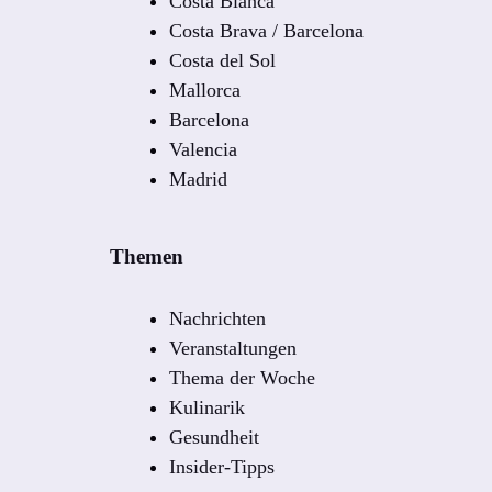
Costa Blanca
Costa Brava / Barcelona
Costa del Sol
Mallorca
Barcelona
Valencia
Madrid
Themen
Nachrichten
Veranstaltungen
Thema der Woche
Kulinarik
Gesundheit
Insider-Tipps