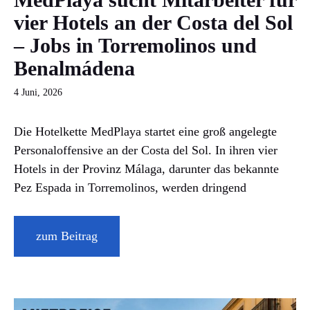
vier Hotels an der Costa del Sol
– Jobs in Torremolinos und
Benalmádena
4 Juni, 2026
Die Hotelkette MedPlaya startet eine groß angelegte
Personaloffensive an der Costa del Sol. In ihren vier
Hotels in der Provinz Málaga, darunter das bekannte
Pez Espada in Torremolinos, werden dringend
zum Beitrag