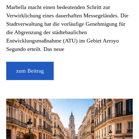
Marbella macht einen bedeutenden Schritt zur
Verwirklichung eines dauerhaften Messegeländes. Die
Stadtverwaltung hat die vorläufige Genehmigung für
die Abgrenzung der städtebaulichen
Entwicklungsmaßnahme (ATU) im Gebiet Arroyo
Segundo erteilt. Das neue
zum Beitrag