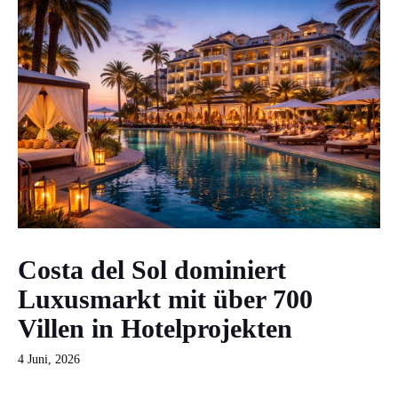
Costa del Sol dominiert
Luxusmarkt mit über 700
Villen in Hotelprojekten
4 Juni, 2026