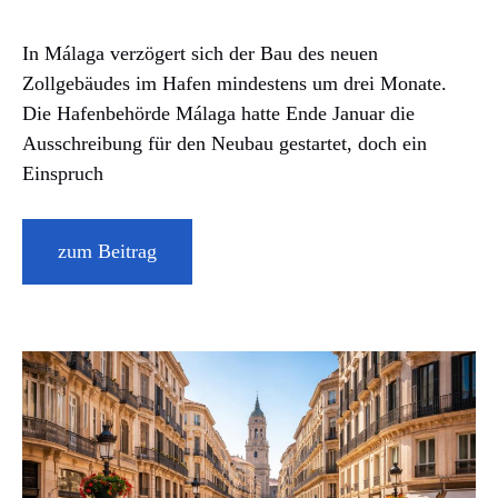
In Málaga verzögert sich der Bau des neuen
Zollgebäudes im Hafen mindestens um drei Monate.
Die Hafenbehörde Málaga hatte Ende Januar die
Ausschreibung für den Neubau gestartet, doch ein
Einspruch
zum Beitrag