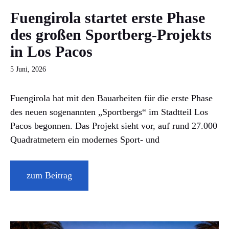
Fuengirola startet erste Phase
des großen Sportberg-Projekts
in Los Pacos
5 Juni, 2026
Fuengirola hat mit den Bauarbeiten für die erste Phase
des neuen sogenannten „Sportbergs“ im Stadtteil Los
Pacos begonnen. Das Projekt sieht vor, auf rund 27.000
Quadratmetern ein modernes Sport- und
zum Beitrag