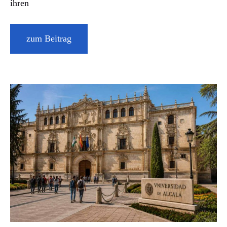
ihren
zum Beitrag