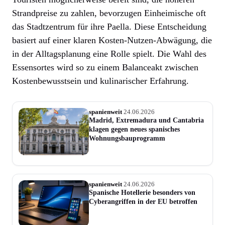
Strandpreise zu zahlen, bevorzugen Einheimische oft
das Stadtzentrum für ihre Paella. Diese Entscheidung
basiert auf einer klaren Kosten-Nutzen-Abwägung, die
in der Alltagsplanung eine Rolle spielt. Die Wahl des
Essensortes wird so zu einem Balanceakt zwischen
Kostenbewusstsein und kulinarischer Erfahrung.
spanienweit
24.06.2026
Madrid, Extremadura und Cantabria
klagen gegen neues spanisches
Wohnungsbauprogramm
spanienweit
24.06.2026
Spanische Hotellerie besonders von
Cyberangriffen in der EU betroffen