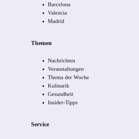
Barcelona
Valencia
Madrid
Themen
Nachrichten
Veranstaltungen
Thema der Woche
Kulinarik
Gesundheit
Insider-Tipps
Service