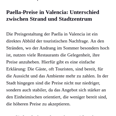
Paella-Preise in Valencia: Unterschied
zwischen Strand und Stadtzentrum
Die Preisgestaltung der Paella in Valencia ist ein
direktes Abbild der touristischen Nachfrage. An den
Stränden, wo der Andrang im Sommer besonders hoch
ist, nutzen viele Restaurants die Gelegenheit, ihre
Preise anzuheben. Hierfür gibt es eine einfache
Erklärung: Die Gäste, oft Touristen, sind bereit, für
die Aussicht und das Ambiente mehr zu zahlen. In der
Stadt hingegen sind die Preise nicht nur niedriger,
sondern auch stabiler, da das Angebot sich stärker an
den Einheimischen orientiert, die weniger bereit sind,
die höheren Preise zu akzeptieren.