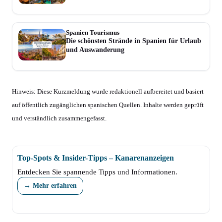
Spanien Tourismus
Die schönsten Strände in Spanien für Urlaub
und Auswanderung
Hinweis: Diese Kurzmeldung wurde redaktionell aufbereitet und basiert
auf öffentlich zugänglichen spanischen Quellen. Inhalte werden geprüft
und verständlich zusammengefasst.
Top-Spots & Insider-Tipps – Kanarenanzeigen
Entdecken Sie spannende Tipps und Informationen.
→ Mehr erfahren