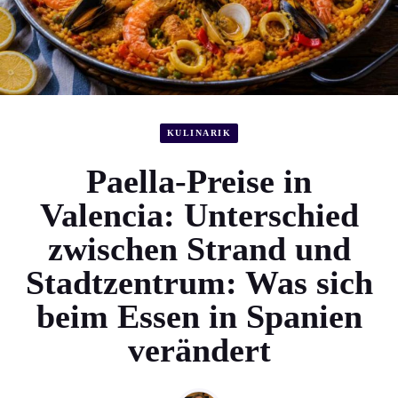
KULINARIK
Paella-Preise in
Valencia: Unterschied
zwischen Strand und
Stadtzentrum: Was sich
beim Essen in Spanien
verändert