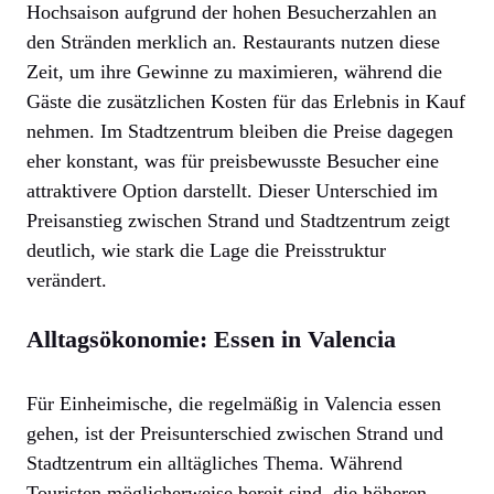
Hochsaison aufgrund der hohen Besucherzahlen an
den Stränden merklich an. Restaurants nutzen diese
Zeit, um ihre Gewinne zu maximieren, während die
Gäste die zusätzlichen Kosten für das Erlebnis in Kauf
nehmen. Im Stadtzentrum bleiben die Preise dagegen
eher konstant, was für preisbewusste Besucher eine
attraktivere Option darstellt. Dieser Unterschied im
Preisanstieg zwischen Strand und Stadtzentrum zeigt
deutlich, wie stark die Lage die Preisstruktur
verändert.
Alltagsökonomie: Essen in Valencia
Für Einheimische, die regelmäßig in Valencia essen
gehen, ist der Preisunterschied zwischen Strand und
Stadtzentrum ein alltägliches Thema. Während
Touristen möglicherweise bereit sind, die höheren