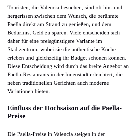
Touristen, die Valencia besuchen, sind oft hin- und
hergerissen zwischen dem Wunsch, die berühmte
Paella direkt am Strand zu genießen, und dem
Bedürfnis, Geld zu sparen. Viele entscheiden sich
daher für eine preisgünstigere Variante im
Stadtzentrum, wobei sie die authentische Küche
erleben und gleichzeitig ihr Budget schonen können.
Diese Entscheidung wird durch das breite Angebot an
Paella-Restaurants in der Innenstadt erleichtert, die
neben traditionellen Gerichten auch moderne
Variationen bieten.
Einfluss der Hochsaison auf die Paella-
Preise
Die Paella-Preise in Valencia steigen in der