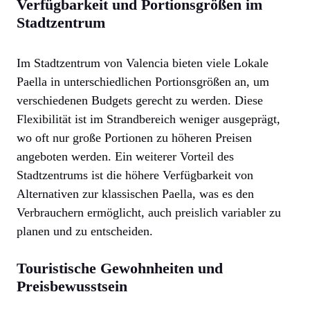
Verfügbarkeit und Portionsgrößen im
Stadtzentrum
Im Stadtzentrum von Valencia bieten viele Lokale
Paella in unterschiedlichen Portionsgrößen an, um
verschiedenen Budgets gerecht zu werden. Diese
Flexibilität ist im Strandbereich weniger ausgeprägt,
wo oft nur große Portionen zu höheren Preisen
angeboten werden. Ein weiterer Vorteil des
Stadtzentrums ist die höhere Verfügbarkeit von
Alternativen zur klassischen Paella, was es den
Verbrauchern ermöglicht, auch preislich variabler zu
planen und zu entscheiden.
Touristische Gewohnheiten und
Preisbewusstsein