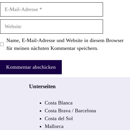
E-
Mail-
Adresse
Website
Name, E-Mail-Adresse und Website in diesem Browser
für meinen nächsten Kommentar speichern.
Unterseiten
Costa Blanca
Costa Brava / Barcelona
Costa del Sol
Mallorca