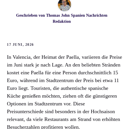
Geschrieben von
Thomas John
Spanien Nachrichten
Redaktion
17 JUNI, 2026
In Valencia, der Heimat der Paella, variieren die Preise
im Juni stark je nach Lage. An den beliebten Stränden
kostet eine Paella für eine Person durchschnittlich 15
Euro, während im Stadtzentrum der Preis bei etwa 11
Euro liegt. Touristen, die authentische spanische
Küche genießen möchten, ziehen oft die günstigeren
Optionen im Stadtzentrum vor. Diese
Preisunterschiede sind besonders in der Hochsaison
relevant, da viele Restaurants am Strand von erhöhten
Besucherzahlen profitieren wollen.