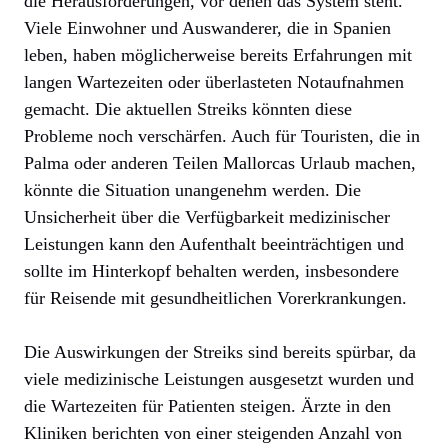
die Herausforderungen, vor denen das System steht.
Viele Einwohner und Auswanderer, die in Spanien
leben, haben möglicherweise bereits Erfahrungen mit
langen Wartezeiten oder überlasteten Notaufnahmen
gemacht. Die aktuellen Streiks könnten diese
Probleme noch verschärfen. Auch für Touristen, die in
Palma oder anderen Teilen Mallorcas Urlaub machen,
könnte die Situation unangenehm werden. Die
Unsicherheit über die Verfügbarkeit medizinischer
Leistungen kann den Aufenthalt beeinträchtigen und
sollte im Hinterkopf behalten werden, insbesondere
für Reisende mit gesundheitlichen Vorerkrankungen.
Die Auswirkungen der Streiks sind bereits spürbar, da
viele medizinische Leistungen ausgesetzt wurden und
die Wartezeiten für Patienten steigen. Ärzte in den
Kliniken berichten von einer steigenden Anzahl von