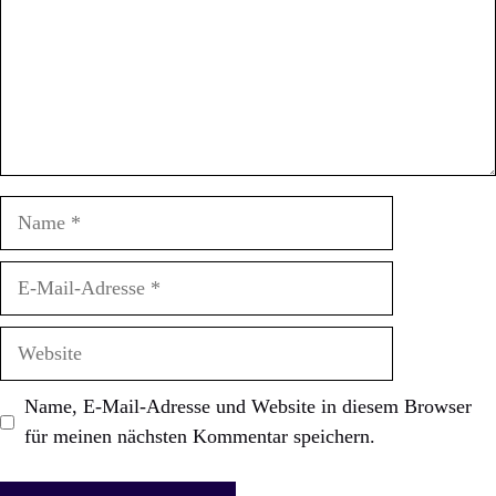
Name
E-
Mail-
Adresse
Website
Name, E-Mail-Adresse und Website in diesem Browser
für meinen nächsten Kommentar speichern.