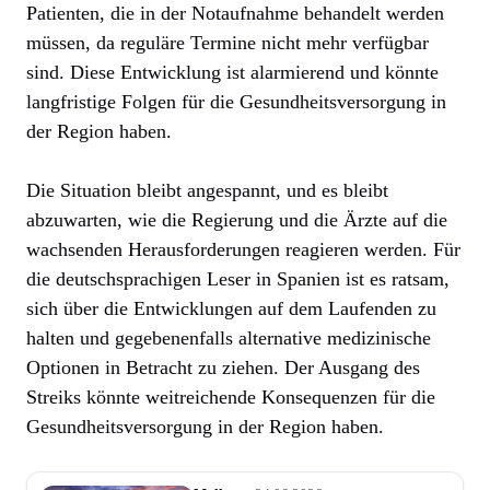
Patienten, die in der Notaufnahme behandelt werden
müssen, da reguläre Termine nicht mehr verfügbar
sind. Diese Entwicklung ist alarmierend und könnte
langfristige Folgen für die Gesundheitsversorgung in
der Region haben.
Die Situation bleibt angespannt, und es bleibt
abzuwarten, wie die Regierung und die Ärzte auf die
wachsenden Herausforderungen reagieren werden. Für
die deutschsprachigen Leser in Spanien ist es ratsam,
sich über die Entwicklungen auf dem Laufenden zu
halten und gegebenenfalls alternative medizinische
Optionen in Betracht zu ziehen. Der Ausgang des
Streiks könnte weitreichende Konsequenzen für die
Gesundheitsversorgung in der Region haben.