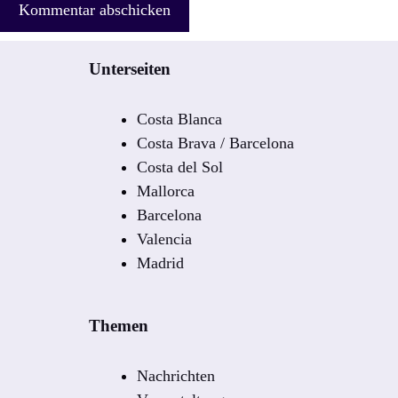
Unterseiten
Costa Blanca
Costa Brava / Barcelona
Costa del Sol
Mallorca
Barcelona
Valencia
Madrid
Themen
Nachrichten