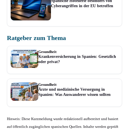
Spanische Hotellerie besonders von
Cyberangriffen in der EU betroffen
Ratgeber zum Thema
Gesundheit
Krankenversicherung in Spanien: Gesetzlich
oder privat?
Gesundheit
Ärzte und medizinische Versorgung in
Spanien: Was Auswanderer wissen sollten
Hinweis: Diese Kurzmeldung wurde redaktionell aufbereitet und basiert
auf öffentlich zugänglichen spanischen Quellen. Inhalte werden geprüft