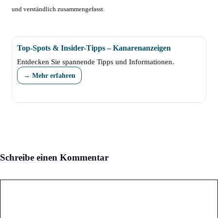
und verständlich zusammengefasst.
Top-Spots & Insider-Tipps – Kanarenanzeigen
Entdecken Sie spannende Tipps und Informationen.
→ Mehr erfahren
Schreibe einen Kommentar
Kommentar