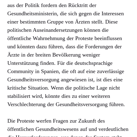
aus der Politik fordern den Rücktritt der
Gesundheitsministerin, die sich gegen die Interessen
einer bestimmten Gruppe von Ärzten stellt. Diese
politischen Auseinandersetzungen können die
öffentliche Wahrnehmung der Proteste beeinflussen
und könnten dazu führen, dass die Forderungen der
Ärzte in der breiten Bevölkerung weniger
Unterstützung finden. Für die deutschsprachige
Community in Spanien, die oft auf eine zuverlässige
Gesundheitsversorgung angewiesen ist, ist dies eine
kritische Situation. Wenn die politische Lage nicht
stabilisiert wird, könnte dies zu einer weiteren
Verschlechterung der Gesundheitsversorgung führen.
Die Proteste werfen Fragen zur Zukunft des
öffentlichen Gesundheitswesens auf und verdeutlichen