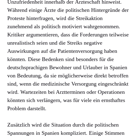
Unzufriedenheit innerhalb der Ärzteschaft hinweist.
Während einige Ärzte die politischen Hintergründe der
Proteste hinterfragen, wird die Streikaktion
zunehmend als politisch motiviert wahrgenommen.
Kritiker argumentieren, dass die Forderungen teilweise
unrealistisch seien und die Streiks negative
Auswirkungen auf die Patientenversorgung haben
könnten. Diese Bedenken sind besonders für die
deutschsprachigen Bewohner und Urlauber in Spanien
von Bedeutung, da sie möglicherweise direkt betroffen
sind, wenn die medizinische Versorgung eingeschränkt
wird. Wartezeiten bei Arztterminen oder Operationen
könnten sich verlängern, was für viele ein ernsthaftes
Problem darstellt.
Zusätzlich wird die Situation durch die politischen
Spannungen in Spanien kompliziert. Einige Stimmen