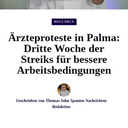
MALLORCA
Ärzteproteste in Palma:
Dritte Woche der
Streiks für bessere
Arbeitsbedingungen
Geschrieben von
Thomas John
Spanien Nachrichten
Redaktion