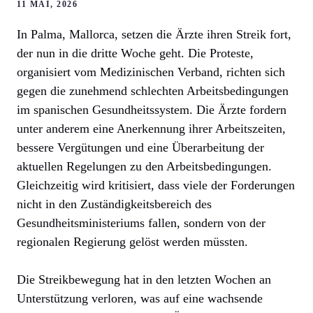
11 MAI, 2026
In Palma, Mallorca, setzen die Ärzte ihren Streik fort,
der nun in die dritte Woche geht. Die Proteste,
organisiert vom Medizinischen Verband, richten sich
gegen die zunehmend schlechten Arbeitsbedingungen
im spanischen Gesundheitssystem. Die Ärzte fordern
unter anderem eine Anerkennung ihrer Arbeitszeiten,
bessere Vergütungen und eine Überarbeitung der
aktuellen Regelungen zu den Arbeitsbedingungen.
Gleichzeitig wird kritisiert, dass viele der Forderungen
nicht in den Zuständigkeitsbereich des
Gesundheitsministeriums fallen, sondern von der
regionalen Regierung gelöst werden müssten.
Die Streikbewegung hat in den letzten Wochen an
Unterstützung verloren, was auf eine wachsende