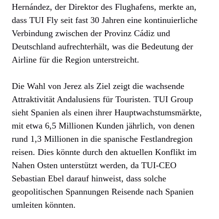
Hernández, der Direktor des Flughafens, merkte an,
dass TUI Fly seit fast 30 Jahren eine kontinuierliche
Verbindung zwischen der Provinz Cádiz und
Deutschland aufrechterhält, was die Bedeutung der
Airline für die Region unterstreicht.
Die Wahl von Jerez als Ziel zeigt die wachsende
Attraktivität Andalusiens für Touristen. TUI Group
sieht Spanien als einen ihrer Hauptwachstumsmärkte,
mit etwa 6,5 Millionen Kunden jährlich, von denen
rund 1,3 Millionen in die spanische Festlandregion
reisen. Dies könnte durch den aktuellen Konflikt im
Nahen Osten unterstützt werden, da TUI-CEO
Sebastian Ebel darauf hinweist, dass solche
geopolitischen Spannungen Reisende nach Spanien
umleiten könnten.