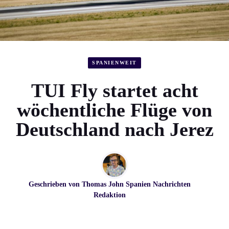
SPANIENWEIT
TUI Fly startet acht
wöchentliche Flüge von
Deutschland nach Jerez
Geschrieben von
Thomas John
Spanien Nachrichten
Redaktion