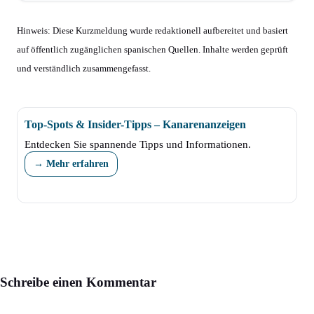
Hinweis: Diese Kurzmeldung wurde redaktionell aufbereitet und basiert
auf öffentlich zugänglichen spanischen Quellen. Inhalte werden geprüft
und verständlich zusammengefasst.
Top-Spots & Insider-Tipps – Kanarenanzeigen
Entdecken Sie spannende Tipps und Informationen.
→ Mehr erfahren
Schreibe einen Kommentar