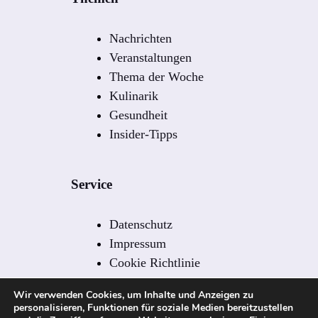
Nachrichten
Veranstaltungen
Thema der Woche
Kulinarik
Gesundheit
Insider-Tipps
Service
Datenschutz
Impressum
Cookie Richtlinie
Redaktion
Wir verwenden Cookies, um Inhalte und Anzeigen zu
Redaktionelle Leitlinien
personalisieren, Funktionen für soziale Medien bereitzustellen