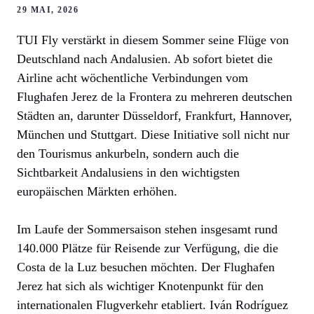
29 MAI, 2026
TUI Fly verstärkt in diesem Sommer seine Flüge von
Deutschland nach Andalusien. Ab sofort bietet die
Airline acht wöchentliche Verbindungen vom
Flughafen Jerez de la Frontera zu mehreren deutschen
Städten an, darunter Düsseldorf, Frankfurt, Hannover,
München und Stuttgart. Diese Initiative soll nicht nur
den Tourismus ankurbeln, sondern auch die
Sichtbarkeit Andalusiens in den wichtigsten
europäischen Märkten erhöhen.
Im Laufe der Sommersaison stehen insgesamt rund
140.000 Plätze für Reisende zur Verfügung, die die
Costa de la Luz besuchen möchten. Der Flughafen
Jerez hat sich als wichtiger Knotenpunkt für den
internationalen Flugverkehr etabliert. Iván Rodríguez