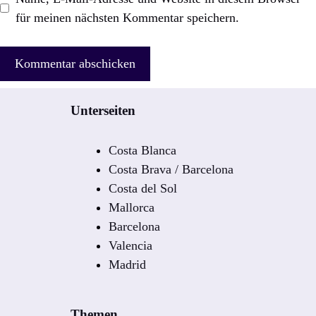
für meinen nächsten Kommentar speichern.
Unterseiten
Costa Blanca
Costa Brava / Barcelona
Costa del Sol
Mallorca
Barcelona
Valencia
Madrid
Themen