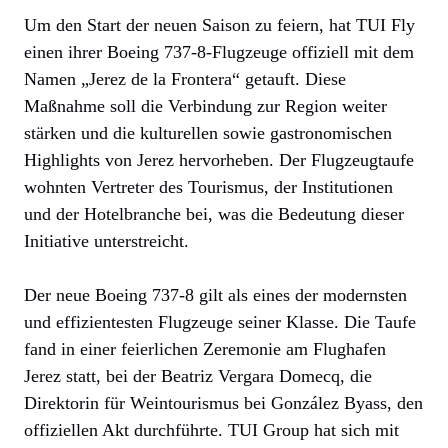
Um den Start der neuen Saison zu feiern, hat TUI Fly
einen ihrer Boeing 737-8-Flugzeuge offiziell mit dem
Namen „Jerez de la Frontera“ getauft. Diese
Maßnahme soll die Verbindung zur Region weiter
stärken und die kulturellen sowie gastronomischen
Highlights von Jerez hervorheben. Der Flugzeugtaufe
wohnten Vertreter des Tourismus, der Institutionen
und der Hotelbranche bei, was die Bedeutung dieser
Initiative unterstreicht.
Der neue Boeing 737-8 gilt als eines der modernsten
und effizientesten Flugzeuge seiner Klasse. Die Taufe
fand in einer feierlichen Zeremonie am Flughafen
Jerez statt, bei der Beatriz Vergara Domecq, die
Direktorin für Weintourismus bei González Byass, den
offiziellen Akt durchführte. TUI Group hat sich mit