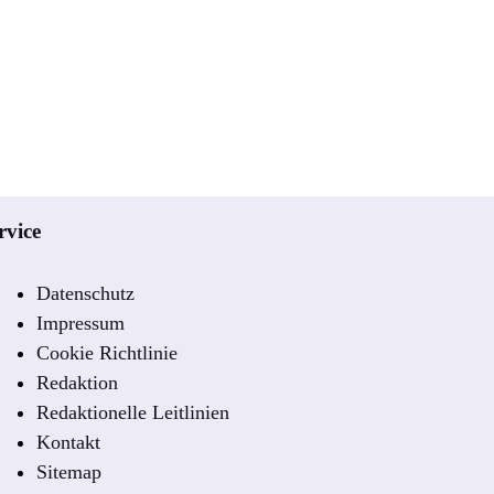
rvice
Datenschutz
Impressum
Cookie Richtlinie
Redaktion
Redaktionelle Leitlinien
Kontakt
Sitemap