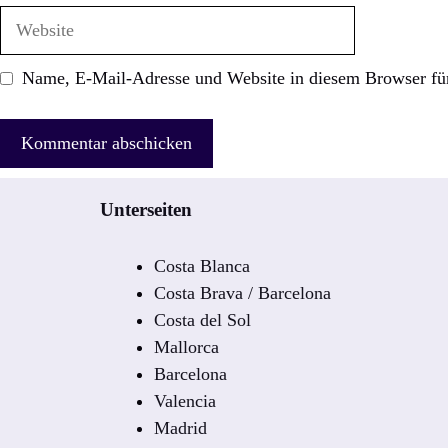
Adresse
Website
Name, E-Mail-Adresse und Website in diesem Browser fü
Unterseiten
Costa Blanca
Costa Brava / Barcelona
Costa del Sol
Mallorca
Barcelona
Valencia
Madrid