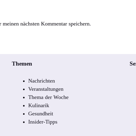
r meinen nächsten Kommentar speichern.
Themen
Se
Nachrichten
Veranstaltungen
Thema der Woche
Kulinarik
Gesundheit
Insider-Tipps