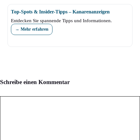
Top-Spots & Insider-Tipps – Kanarenanzeigen
Entdecken Sie spannende Tipps und Informationen.
→ Mehr erfahren
Schreibe einen Kommentar
Kommentar