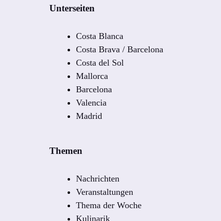
Unterseiten
Costa Blanca
Costa Brava / Barcelona
Costa del Sol
Mallorca
Barcelona
Valencia
Madrid
Themen
Nachrichten
Veranstaltungen
Thema der Woche
Kulinarik