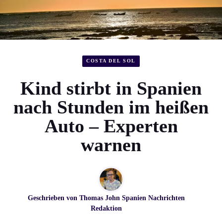
COSTA DEL SOL
Kind stirbt in Spanien
nach Stunden im heißen
Auto – Experten
warnen
Geschrieben von
Thomas John
Spanien Nachrichten
Redaktion