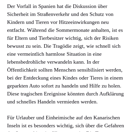
Der Vorfall in Spanien hat die Diskussion über
Sicherheit im Straßenverkehr und den Schutz von
Kindern und Tieren vor Hitzeeinwirkungen neu
entfacht. Während die Sommermonate anhalten, ist es
für Eltern und Tierbesitzer wichtig, sich der Risiken
bewusst zu sein. Die Tragödie zeigt, wie schnell sich
eine vermeintlich harmlose Situation in eine
lebensbedrohliche verwandeln kann. In der
Öffentlichkeit sollten Menschen sensibilisiert werden,
bei der Entdeckung eines Kindes oder Tieres in einem
geparkten Auto sofort zu handeln und Hilfe zu holen.
Diese tragischen Ereignisse könnten durch Aufklärung
und schnelles Handeln vermieden werden.
Für Urlauber und Einheimische auf den Kanarischen
Inseln ist es besonders wichtig, sich über die Gefahren