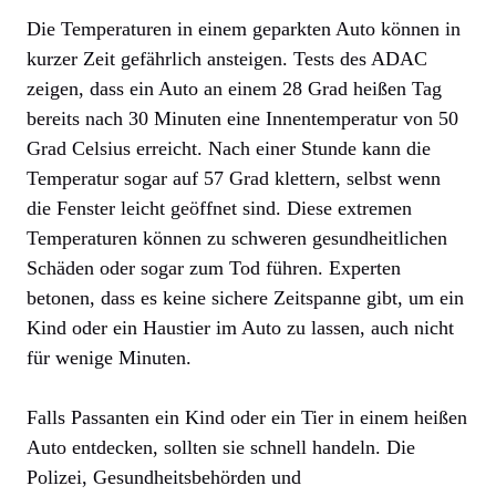
Die Temperaturen in einem geparkten Auto können in
kurzer Zeit gefährlich ansteigen. Tests des ADAC
zeigen, dass ein Auto an einem 28 Grad heißen Tag
bereits nach 30 Minuten eine Innentemperatur von 50
Grad Celsius erreicht. Nach einer Stunde kann die
Temperatur sogar auf 57 Grad klettern, selbst wenn
die Fenster leicht geöffnet sind. Diese extremen
Temperaturen können zu schweren gesundheitlichen
Schäden oder sogar zum Tod führen. Experten
betonen, dass es keine sichere Zeitspanne gibt, um ein
Kind oder ein Haustier im Auto zu lassen, auch nicht
für wenige Minuten.
Falls Passanten ein Kind oder ein Tier in einem heißen
Auto entdecken, sollten sie schnell handeln. Die
Polizei, Gesundheitsbehörden und