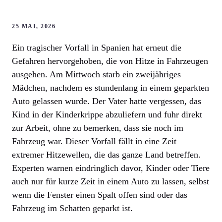
25 MAI, 2026
Ein tragischer Vorfall in Spanien hat erneut die
Gefahren hervorgehoben, die von Hitze in Fahrzeugen
ausgehen. Am Mittwoch starb ein zweijähriges
Mädchen, nachdem es stundenlang in einem geparkten
Auto gelassen wurde. Der Vater hatte vergessen, das
Kind in der Kinderkrippe abzuliefern und fuhr direkt
zur Arbeit, ohne zu bemerken, dass sie noch im
Fahrzeug war. Dieser Vorfall fällt in eine Zeit
extremer Hitzewellen, die das ganze Land betreffen.
Experten warnen eindringlich davor, Kinder oder Tiere
auch nur für kurze Zeit in einem Auto zu lassen, selbst
wenn die Fenster einen Spalt offen sind oder das
Fahrzeug im Schatten geparkt ist.