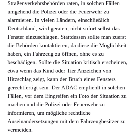
Straßenverkehrsbehörden raten, in solchen Fällen
umgehend die Polizei oder die Feuerwehr zu
alarmieren. In vielen Ländern, einschließlich
Deutschland, wird geraten, nicht sofort selbst das
Fenster einzuschlagen. Stattdessen sollte man zuerst
die Behörden kontaktieren, da diese die Möglichkeit
haben, ein Fahrzeug zu öffnen, ohne es zu
beschädigen. Sollte die Situation kritisch erscheinen,
etwa wenn das Kind oder Tier Anzeichen von
Hitzschlag zeigt, kann der Bruch eines Fensters
gerechtfertigt sein. Der ADAC empfiehlt in solchen
Fällen, vor dem Eingreifen ein Foto der Situation zu
machen und die Polizei oder Feuerwehr zu
informieren, um mögliche rechtliche
Auseinandersetzungen mit dem Fahrzeugbesitzer zu
vermeiden.