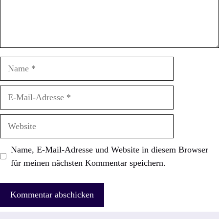
Name
E-
Mail-
Adresse
Website
Name, E-Mail-Adresse und Website in diesem Browser
für meinen nächsten Kommentar speichern.