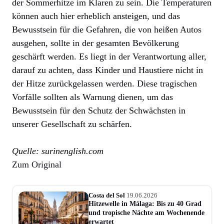
der Sommerhitze im Klaren zu sein. Die Temperaturen
können auch hier erheblich ansteigen, und das
Bewusstsein für die Gefahren, die von heißen Autos
ausgehen, sollte in der gesamten Bevölkerung
geschärft werden. Es liegt in der Verantwortung aller,
darauf zu achten, dass Kinder und Haustiere nicht in
der Hitze zurückgelassen werden. Diese tragischen
Vorfälle sollten als Warnung dienen, um das
Bewusstsein für den Schutz der Schwächsten in
unserer Gesellschaft zu schärfen.
Quelle: surinenglish.com
Zum Original
Costa del Sol
19.06.2026
Hitzewelle in Málaga: Bis zu 40 Grad
und tropische Nächte am Wochenende
erwartet