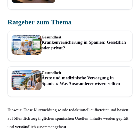
Ratgeber zum Thema
Gesundheit
Krankenversicherung in Spanien: Gesetzlich
oder privat?
Gesundheit
Ärzte und medizinische Versorgung in
Spanien: Was Auswanderer wissen sollten
Hinweis: Diese Kurzmeldung wurde redaktionell aufbereitet und basiert
auf öffentlich zugänglichen spanischen Quellen. Inhalte werden geprüft
und verständlich zusammengefasst.