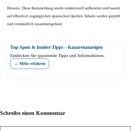
Hinweis: Diese Kurzmeldung wurde redaktionell aufbereitet und basiert
auf öffentlich zugänglichen spanischen Quellen. Inhalte werden geprüft
und verständlich zusammengefasst.
Top-Spots & Insider-Tipps – Kanarenanzeigen
Entdecken Sie spannende Tipps und Informationen.
→ Mehr erfahren
Schreibe einen Kommentar
Kommentar