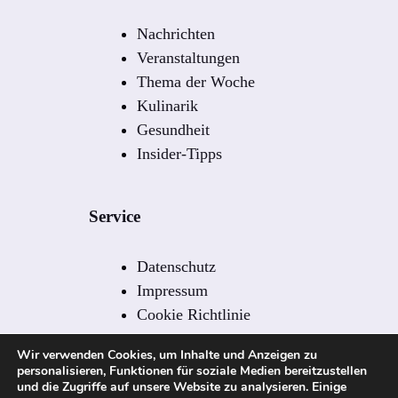
Nachrichten
Veranstaltungen
Thema der Woche
Kulinarik
Gesundheit
Insider-Tipps
Service
Datenschutz
Impressum
Cookie Richtlinie
Redaktion
Wir verwenden Cookies, um Inhalte und Anzeigen zu
Redaktionelle Leitlinien
personalisieren, Funktionen für soziale Medien bereitzustellen
Kontakt
und die Zugriffe auf unsere Website zu analysieren. Einige