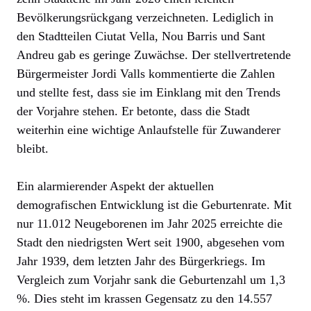
Bevölkerungsrückgang verzeichneten. Lediglich in
den Stadtteilen Ciutat Vella, Nou Barris und Sant
Andreu gab es geringe Zuwächse. Der stellvertretende
Bürgermeister Jordi Valls kommentierte die Zahlen
und stellte fest, dass sie im Einklang mit den Trends
der Vorjahre stehen. Er betonte, dass die Stadt
weiterhin eine wichtige Anlaufstelle für Zuwanderer
bleibt.
Ein alarmierender Aspekt der aktuellen
demografischen Entwicklung ist die Geburtenrate. Mit
nur 11.012 Neugeborenen im Jahr 2025 erreichte die
Stadt den niedrigsten Wert seit 1900, abgesehen vom
Jahr 1939, dem letzten Jahr des Bürgerkriegs. Im
Vergleich zum Vorjahr sank die Geburtenzahl um 1,3
%. Dies steht im krassen Gegensatz zu den 14.557