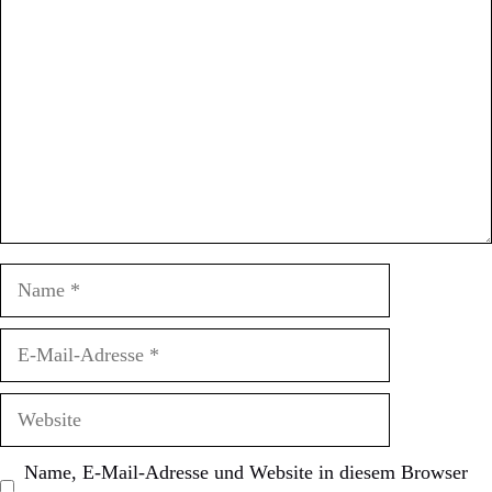
Name
E-
Mail-
Adresse
Website
Name, E-Mail-Adresse und Website in diesem Browser