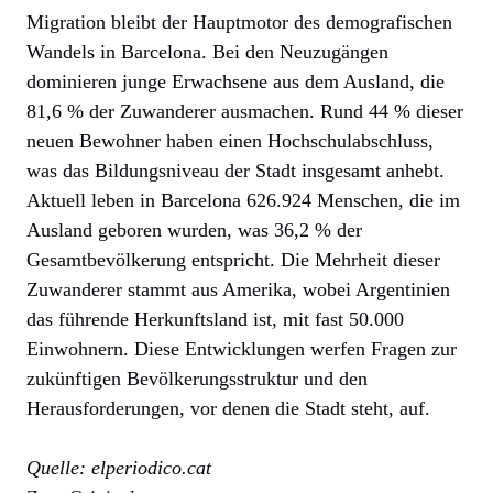
Migration bleibt der Hauptmotor des demografischen
Wandels in Barcelona. Bei den Neuzugängen
dominieren junge Erwachsene aus dem Ausland, die
81,6 % der Zuwanderer ausmachen. Rund 44 % dieser
neuen Bewohner haben einen Hochschulabschluss,
was das Bildungsniveau der Stadt insgesamt anhebt.
Aktuell leben in Barcelona 626.924 Menschen, die im
Ausland geboren wurden, was 36,2 % der
Gesamtbevölkerung entspricht. Die Mehrheit dieser
Zuwanderer stammt aus Amerika, wobei Argentinien
das führende Herkunftsland ist, mit fast 50.000
Einwohnern. Diese Entwicklungen werfen Fragen zur
zukünftigen Bevölkerungsstruktur und den
Herausforderungen, vor denen die Stadt steht, auf.
Quelle: elperiodico.cat