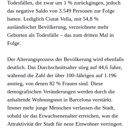
Todesfällen, die zwar um 1 % zurückgingen, jedoch
das negative Saldo von 3.549 Personen zur Folge
hatten. Lediglich Ciutat Vella, mit 54,8 %
ausländischer Bevölkerung, verzeichnete mehr
Geburten als Todesfälle – das zum dritten Mal in
Folge.
Der Alterungsprozess der Bevölkerung wird ebenfalls
deutlich. Das Durchschnittsalter stieg auf 44,6 Jahre,
während die Zahl der über 100-Jährigen auf 1.196
anstieg, von denen 82 % Frauen sind. Diese
demografischen Veränderungen werden durch die
anhaltende Wohnungsnot in Barcelona verstärkt.
Immer mehr junge Menschen verlassen die Stadt,
sobald sie das Erwachsenenalter erreichen, was die
Attraktivität der Stadt für neue Einwohner verringert.