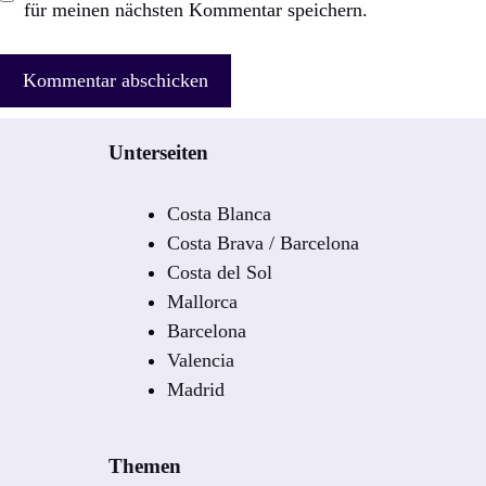
für meinen nächsten Kommentar speichern.
Unterseiten
Costa Blanca
Costa Brava / Barcelona
Costa del Sol
Mallorca
Barcelona
Valencia
Madrid
Themen