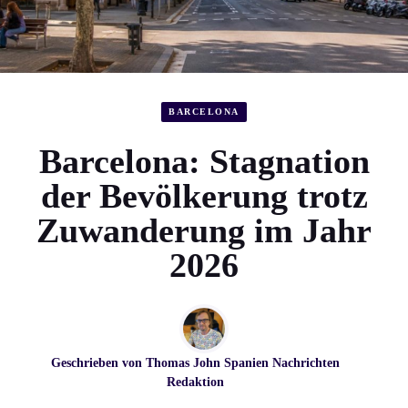
BARCELONA
Barcelona: Stagnation
der Bevölkerung trotz
Zuwanderung im Jahr
2026
Geschrieben von
Thomas John
Spanien Nachrichten
Redaktion