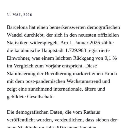
31 MAI, 2026
Barcelona hat einen bemerkenswerten demografischen
Wandel durchlebt, der sich in den neuesten offiziellen
Statistiken widerspiegelt. Am 1. Januar 2026 zählte
die katalanische Hauptstadt 1.729.963 registrierte
Einwohner, was einem leichten Rückgang von 0,1 %
im Vergleich zum Vorjahr entspricht. Diese
Stabilisierung der Bevölkerung markiert einen Bruch
mit dem post-pandemischen Wachstumstrend und
zeigt eine zunehmend internationale, ältere und
gebildete Gesellschaft.
Die demografischen Daten, die vom Rathaus
veröffentlicht wurden, verdeutlichen, dass sieben der
zehn Stadtteile im Jahr 2026 einen leichten