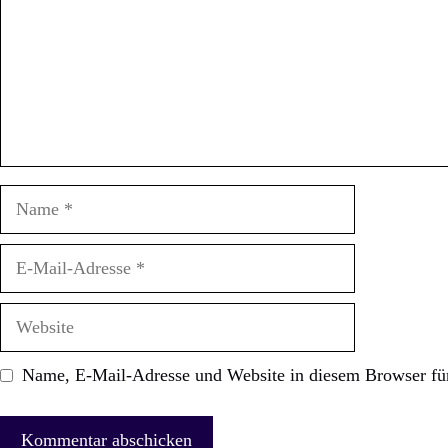
Name
E-
Mail-
Adresse
Website
Name, E-Mail-Adresse und Website in diesem Browser fü