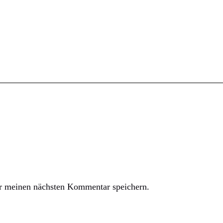
r meinen nächsten Kommentar speichern.