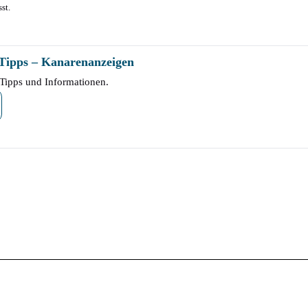
st.
-Tipps – Kanarenanzeigen
Tipps und Informationen.